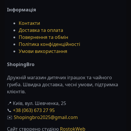
Інформація
Контакти
Доставка та оплата
Повернення та обмін
Політика конфіденційності
Умови використання
ShopingBro
Дружній магазин дитячих іграшок та чайного
гриба. Швидка доставка, чесні умови, підтримка
клієнтів.
📍 Київ, вул. Шевченка, 25
📞
+38 (063) 673 27 95
✉️
Shopingbro2025@gmail.com
Сайт створено студією
RostokWeb