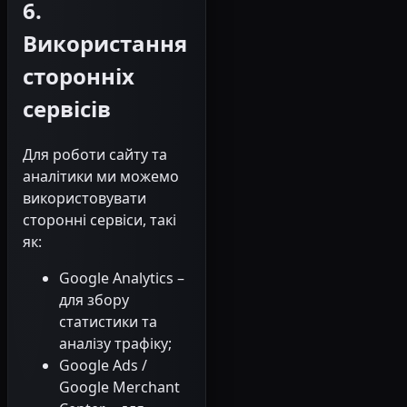
6.
Використання
сторонніх
сервісів
Для роботи сайту та
аналітики ми можемо
використовувати
сторонні сервіси, такі
як:
Google Analytics –
для збору
статистики та
аналізу трафіку;
Google Ads /
Google Merchant