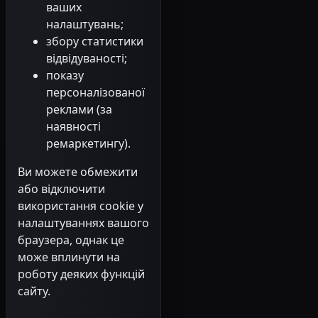
ваших
налаштувань;
збору статистики
відвідуваності;
показу
персоналізованої
реклами (за
наявності
ремаркетингу).
Ви можете обмежити
або відключити
використання cookie у
налаштуваннях вашого
браузера, однак це
може вплинути на
роботу деяких функцій
сайту.