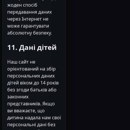
жоден спосіб
передавання даних
через Інтернет не
може гарантувати
абсолютну безпеку.
11. Дані дітей
Наш сайт не
орієнтований на збір
персональних даних
дітей віком до 14 років
без згоди батьків або
законних
представників. Якщо
ви вважаєте, що
дитина надала нам свої
персональні дані без