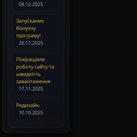
08.12.2025
Запускаємо
бонусну
програму!
26.11.2025
Покращили
роботу сайту та
швидкість
завантаження
17.11.2025
Редизайн
10.10.2025