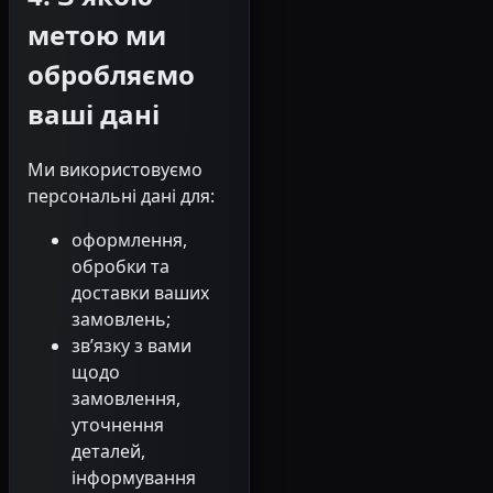
метою ми
обробляємо
ваші дані
Ми використовуємо
персональні дані для:
оформлення,
обробки та
доставки ваших
замовлень;
зв’язку з вами
щодо
замовлення,
уточнення
деталей,
інформування