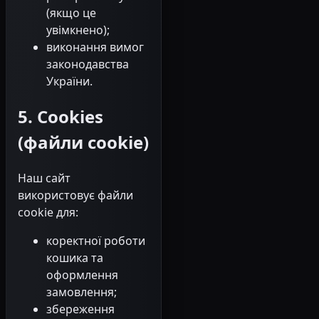
(якщо це
увімкнено);
виконання вимог
законодавства
України.
5. Cookies
(файли cookie)
Наш сайт
використовує файли
cookie для:
коректної роботи
кошика та
оформлення
замовлення;
збереження