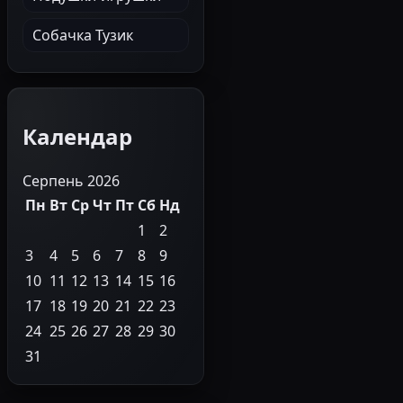
Собачка Тузик
Календар
Серпень 2026
Пн
Вт
Ср
Чт
Пт
Сб
Нд
1
2
3
4
5
6
7
8
9
10
11
12
13
14
15
16
17
18
19
20
21
22
23
24
25
26
27
28
29
30
31