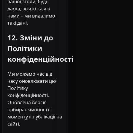
вашої згоди, будь
ласка, зв’яжіться з
нами – ми видалимо
такі дані.
12. Зміни до
Політики
конфіденційності
Ми можемо час від
часу оновлювати цю
Політику
конфіденційності.
Оновлена версія
набирає чинності з
моменту її публікації на
сайті.