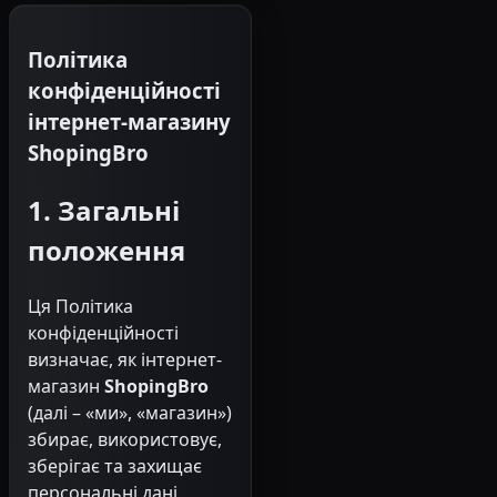
Політика
конфіденційності
інтернет-магазину
ShopingBro
1. Загальні
положення
Ця Політика
конфіденційності
визначає, як інтернет-
магазин
ShopingBro
(далі – «ми», «магазин»)
збирає, використовує,
зберігає та захищає
персональні дані