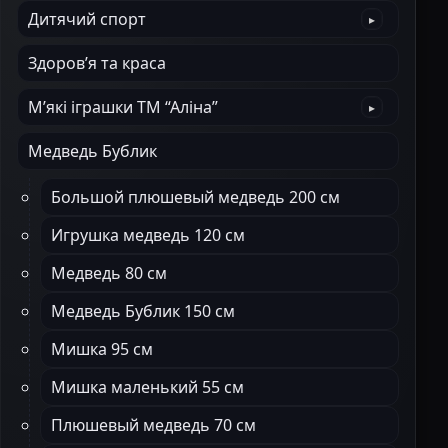
Дитячий спорт
Здоров’я та краса
М’які іграшки ТМ “Аліна”
Медведь Бублик
Большой плюшевый медведь 200 см
Игрушка медведь 120 см
Медведь 80 см
Медведь Бублик 150 см
Мишка 95 см
Мишка маленький 55 см
Плюшевый медведь 70 см