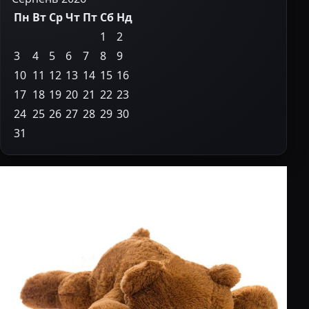
Пн
Вт
Ср
Чт
Пт
Сб
Нд
1
2
3
4
5
6
7
8
9
10
11
12
13
14
15
16
17
18
19
20
21
22
23
24
25
26
27
28
29
30
31