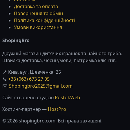
Доставка та оплата
Повернення та обмін
Політика конфіденційності
Умови використання
ShopingBro
Дружній магазин дитячих іграшок та чайного гриба.
Швидка доставка, чесні умови, підтримка клієнтів.
📍 Київ, вул. Шевченка, 25
📞
+38 (063) 673 27 95
✉️
Shopingbro2025@gmail.com
Сайт створено студією
RostokWeb
Хостинг-партнер —
HostPro
© 2026 shopingbro.com. Всі права захищені.