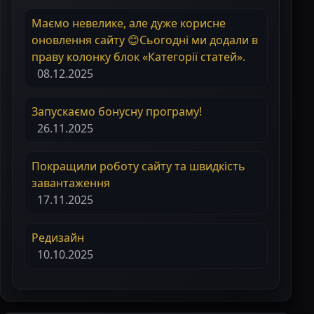
Маємо невелике, але дуже корисне
оновлення сайту 😊Сьогодні ми додали в
праву колонку блок «Категорії статей».
08.12.2025
Запускаємо бонусну програму!
26.11.2025
Покращили роботу сайту та швидкість
завантаження
17.11.2025
Редизайн
10.10.2025