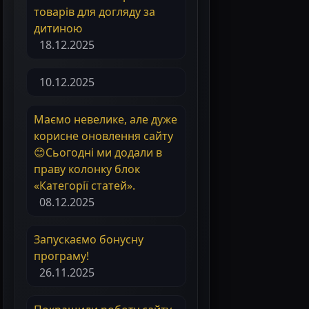
товарів для догляду за
дитиною
18.12.2025
10.12.2025
Маємо невелике, але дуже
корисне оновлення сайту
😊Сьогодні ми додали в
праву колонку блок
«Категорії статей».
08.12.2025
Запускаємо бонусну
програму!
26.11.2025