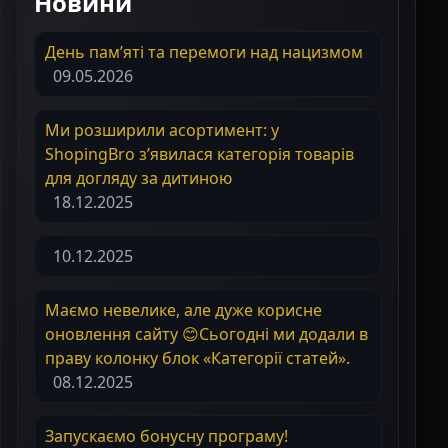
Новини
День пам’яті та перемоги над нацизмом
09.05.2026
Ми розширили асортимент: у
ShopingBro з’явилася категорія товарів
для догляду за дитиною
18.12.2025
10.12.2025
Маємо невелике, але дуже корисне
оновлення сайту 😊Сьогодні ми додали в
праву колонку блок «Категорії статей».
08.12.2025
Запускаємо бонусну програму!