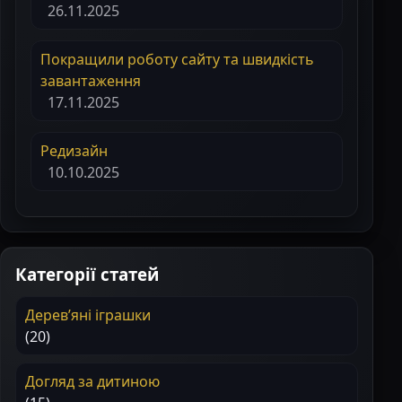
26.11.2025
Покращили роботу сайту та швидкість
завантаження
17.11.2025
Редизайн
10.10.2025
Категорії статей
Деревʼяні іграшки
(20)
Догляд за дитиною