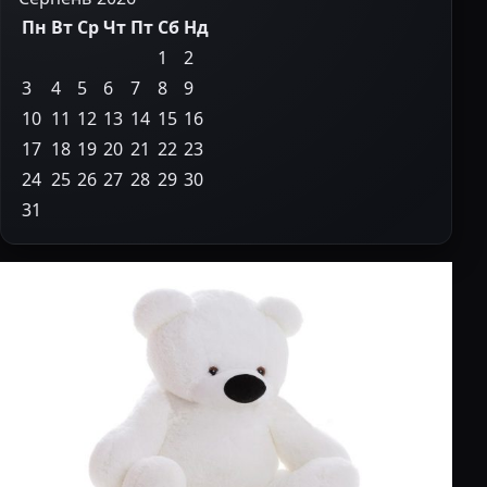
Пн
Вт
Ср
Чт
Пт
Сб
Нд
1
2
3
4
5
6
7
8
9
10
11
12
13
14
15
16
17
18
19
20
21
22
23
24
25
26
27
28
29
30
31