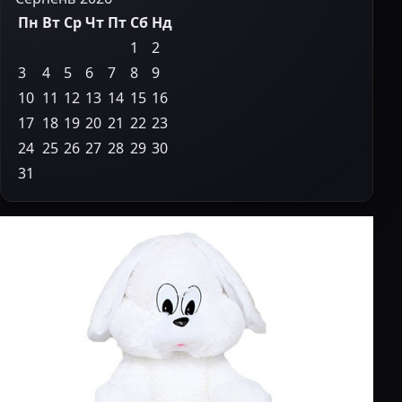
Пн
Вт
Ср
Чт
Пт
Сб
Нд
1
2
3
4
5
6
7
8
9
10
11
12
13
14
15
16
17
18
19
20
21
22
23
24
25
26
27
28
29
30
31