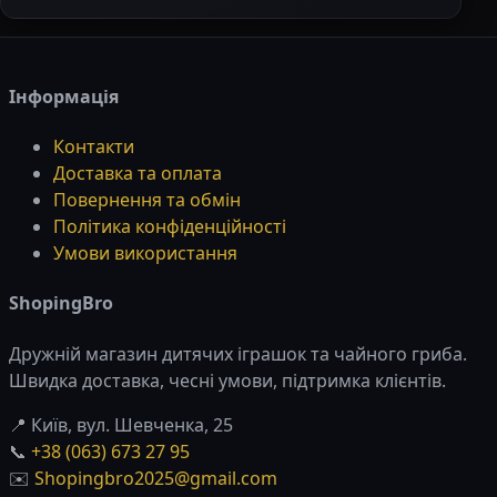
Інформація
Контакти
Доставка та оплата
Повернення та обмін
Політика конфіденційності
Умови використання
ShopingBro
Дружній магазин дитячих іграшок та чайного гриба.
Швидка доставка, чесні умови, підтримка клієнтів.
📍 Київ, вул. Шевченка, 25
📞
+38 (063) 673 27 95
✉️
Shopingbro2025@gmail.com