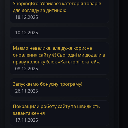
ShopingBro з’явилася категорія товарів
для догляду за дитиною
18.12.2025
10.12.2025
Маємо невелике, але дуже корисне
оновлення сайту 😊Сьогодні ми додали в
праву колонку блок «Категорії статей».
08.12.2025
Запускаємо бонусну програму!
26.11.2025
Покращили роботу сайту та швидкість
завантаження
17.11.2025