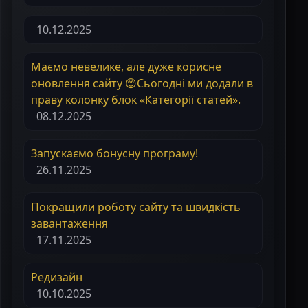
10.12.2025
Маємо невелике, але дуже корисне
оновлення сайту 😊Сьогодні ми додали в
праву колонку блок «Категорії статей».
08.12.2025
Запускаємо бонусну програму!
26.11.2025
Покращили роботу сайту та швидкість
завантаження
17.11.2025
Редизайн
10.10.2025