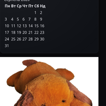
Пн
Вт
Ср
Чт
Пт
Сб
Нд
1
2
3
4
5
6
7
8
9
10
11
12
13
14
15
16
17
18
19
20
21
22
23
24
25
26
27
28
29
30
31