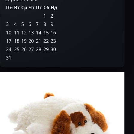
Пн
Вт
Ср
Чт
Пт
Сб
Нд
1
2
3
4
5
6
7
8
9
10
11
12
13
14
15
16
17
18
19
20
21
22
23
24
25
26
27
28
29
30
31