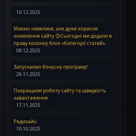
10.12.2025
Маємо невелике, але дуже корисне
оновлення сайту 😊Сьогодні ми додали в
праву колонку блок «Категорії статей».
08.12.2025
Запускаємо бонусну програму!
26.11.2025
Покращили роботу сайту та швидкість
завантаження
17.11.2025
Редизайн
10.10.2025