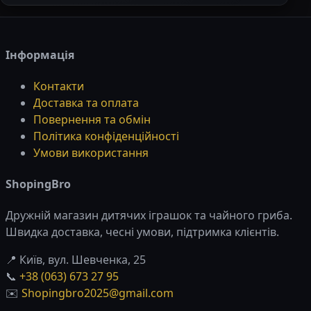
Інформація
Контакти
Доставка та оплата
Повернення та обмін
Політика конфіденційності
Умови використання
ShopingBro
Дружній магазин дитячих іграшок та чайного гриба.
Швидка доставка, чесні умови, підтримка клієнтів.
📍 Київ, вул. Шевченка, 25
📞
+38 (063) 673 27 95
✉️
Shopingbro2025@gmail.com