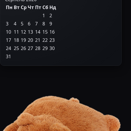
Пн
Вт
Ср
Чт
Пт
Сб
Нд
1
2
3
4
5
6
7
8
9
10
11
12
13
14
15
16
17
18
19
20
21
22
23
24
25
26
27
28
29
30
31