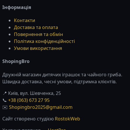
Інформація
Контакти
Доставка та оплата
Повернення та обмін
Політика конфіденційності
Умови використання
ShopingBro
Дружній магазин дитячих іграшок та чайного гриба.
Швидка доставка, чесні умови, підтримка клієнтів.
📍 Київ, вул. Шевченка, 25
📞
+38 (063) 673 27 95
✉️
Shopingbro2025@gmail.com
Сайт створено студією
RostokWeb