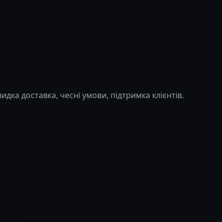
дка доставка, чесні умови, підтримка клієнтів.