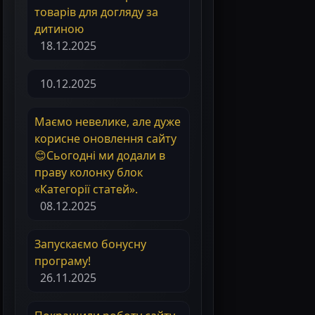
товарів для догляду за
дитиною
18.12.2025
10.12.2025
Маємо невелике, але дуже
корисне оновлення сайту
😊Сьогодні ми додали в
праву колонку блок
«Категорії статей».
08.12.2025
Запускаємо бонусну
програму!
26.11.2025