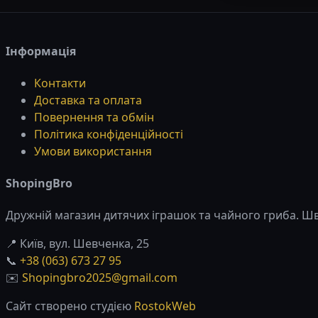
Інформація
Контакти
Доставка та оплата
Повернення та обмін
Політика конфіденційності
Умови використання
ShopingBro
Дружній магазин дитячих іграшок та чайного гриба. Шви
📍 Київ, вул. Шевченка, 25
📞
+38 (063) 673 27 95
✉️
Shopingbro2025@gmail.com
Сайт створено студією
RostokWeb