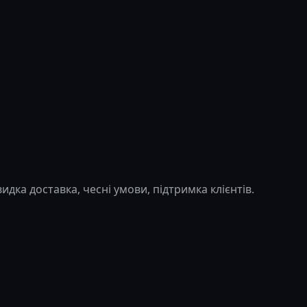
дка доставка, чесні умови, підтримка клієнтів.